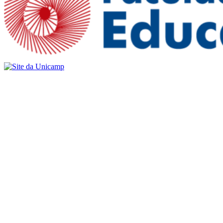
Buscar