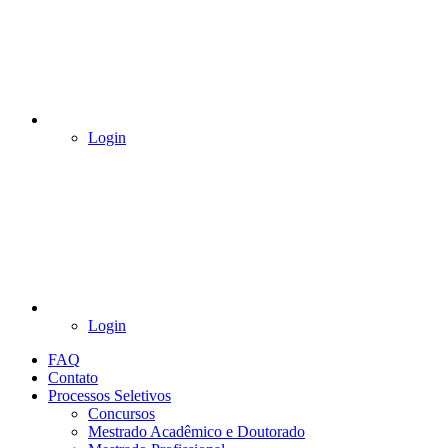
Login
Login
FAQ
Contato
Processos Seletivos
Concursos
Mestrado Acadêmico e Doutorado