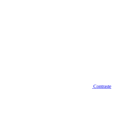
Contraste