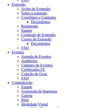
FAQ
Extensão
Ações de Extensão
Sobre a extensão
Convênios e Contratos
Documentos
Regimento
Equipe
Comissão de Extensão
Cursos de Extensão
Documentos
FAQ
Eventos
Agenda de Eventos
Auditórios
Cadastro de Eventos
Certificados FE
Colação de Grau
FAQ
Comunicação
Equipe
Assessoria de Imprensa
Galeria
Blog
Identidade Visual