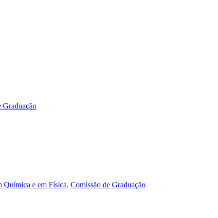
e Graduação
m Química e em Física, Comissão de Graduação