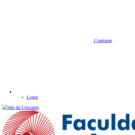
Contraste
Login