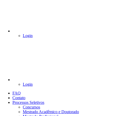
Login
Login
FAQ
Contato
Processos Seletivos
Concursos
Mestrado Acadêmico e Doutorado