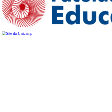
Buscar