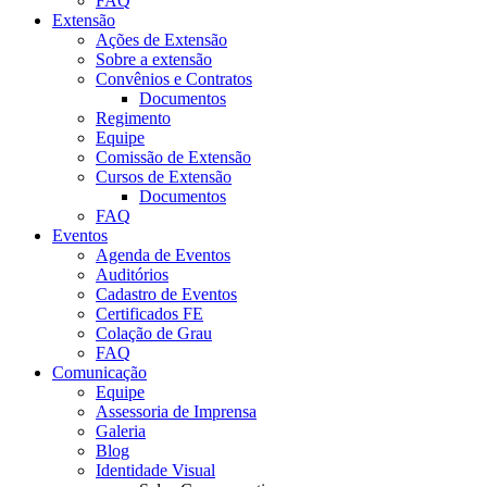
FAQ
Extensão
Ações de Extensão
Sobre a extensão
Convênios e Contratos
Documentos
Regimento
Equipe
Comissão de Extensão
Cursos de Extensão
Documentos
FAQ
Eventos
Agenda de Eventos
Auditórios
Cadastro de Eventos
Certificados FE
Colação de Grau
FAQ
Comunicação
Equipe
Assessoria de Imprensa
Galeria
Blog
Identidade Visual