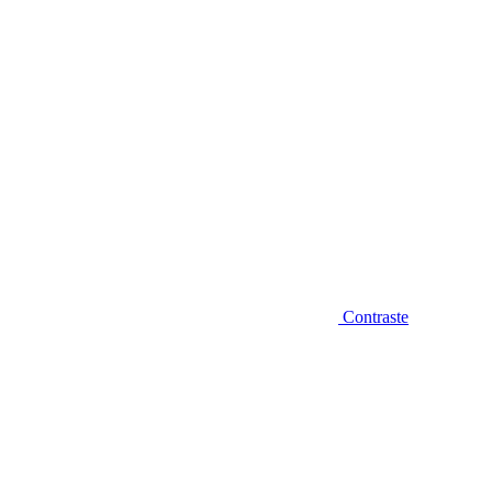
Contraste