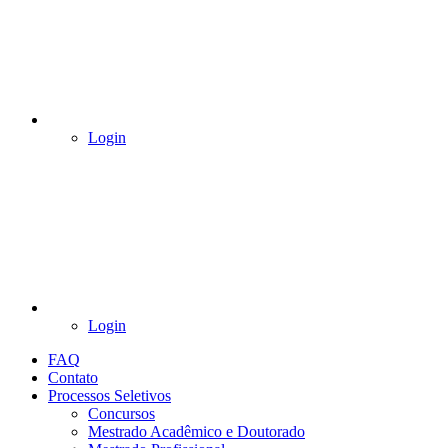
Login
Login
FAQ
Contato
Processos Seletivos
Concursos
Mestrado Acadêmico e Doutorado