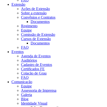
FAQ
Extensão
Ações de Extensão
Sobre a extensão
Convênios e Contratos
Documentos
Regimento
Equipe
Comissão de Extensão
Cursos de Extensão
Documentos
FAQ
Eventos
Agenda de Eventos
Auditórios
Cadastro de Eventos
Certificados FE
Colação de Grau
FAQ
Comunicação
Equipe
Assessoria de Imprensa
Galeria
Blog
Identidade Visual