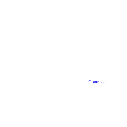
Contraste