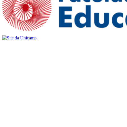
Buscar