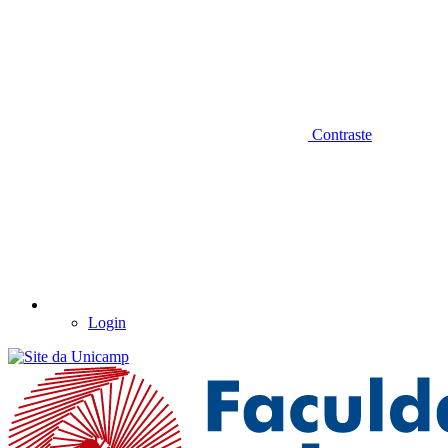
Contraste
Login