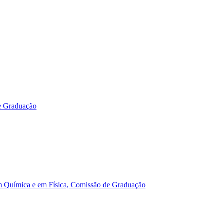
e Graduação
m Química e em Física, Comissão de Graduação