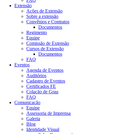
FAQ
Extensão
Ações de Extensão
Sobre a extensão
Convênios e Contratos
Documentos
Regimento
Equipe
Comissão de Extensão
Cursos de Extensão
Documentos
FAQ
Eventos
Agenda de Eventos
Auditórios
Cadastro de Eventos
Certificados FE
Colação de Grau
FAQ
Comunicação
Equipe
Assessoria de Imprensa
Galeria
Blog
Identidade Visual