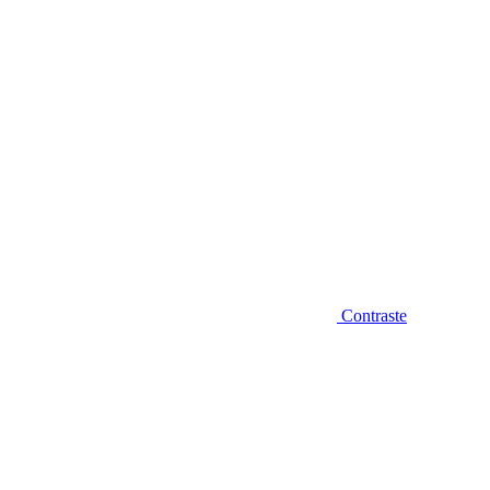
Contraste