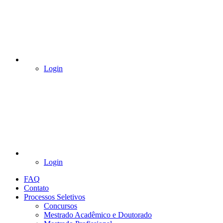
Login
Login
FAQ
Contato
Processos Seletivos
Concursos
Mestrado Acadêmico e Doutorado