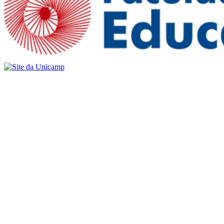
Buscar