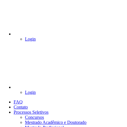
Login
Login
FAQ
Contato
Processos Seletivos
Concursos
Mestrado Acadêmico e Doutorado