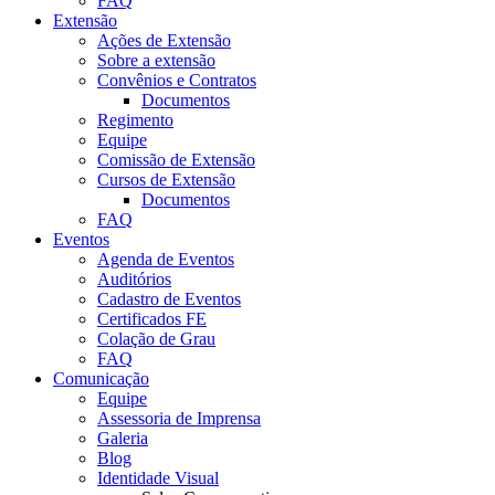
FAQ
Extensão
Ações de Extensão
Sobre a extensão
Convênios e Contratos
Documentos
Regimento
Equipe
Comissão de Extensão
Cursos de Extensão
Documentos
FAQ
Eventos
Agenda de Eventos
Auditórios
Cadastro de Eventos
Certificados FE
Colação de Grau
FAQ
Comunicação
Equipe
Assessoria de Imprensa
Galeria
Blog
Identidade Visual