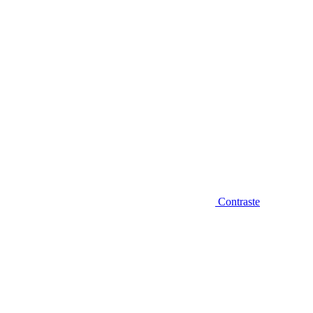
Contraste