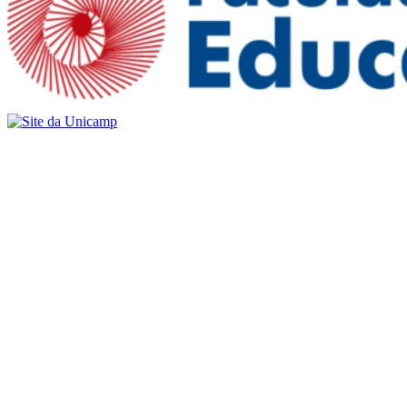
Buscar