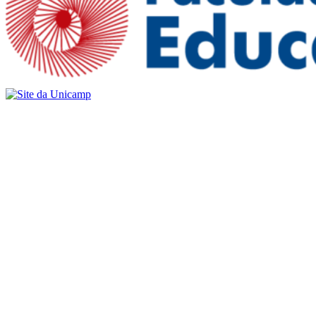
Buscar