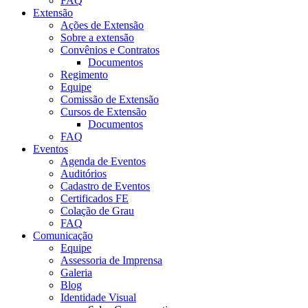
FAQ
Extensão
Ações de Extensão
Sobre a extensão
Convênios e Contratos
Documentos
Regimento
Equipe
Comissão de Extensão
Cursos de Extensão
Documentos
FAQ
Eventos
Agenda de Eventos
Auditórios
Cadastro de Eventos
Certificados FE
Colação de Grau
FAQ
Comunicação
Equipe
Assessoria de Imprensa
Galeria
Blog
Identidade Visual