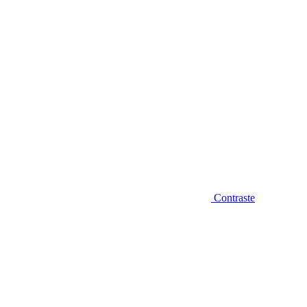
Contraste