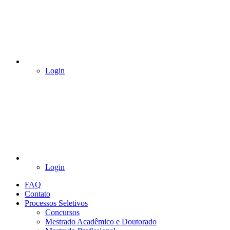
Login
Login
FAQ
Contato
Processos Seletivos
Concursos
Mestrado Acadêmico e Doutorado