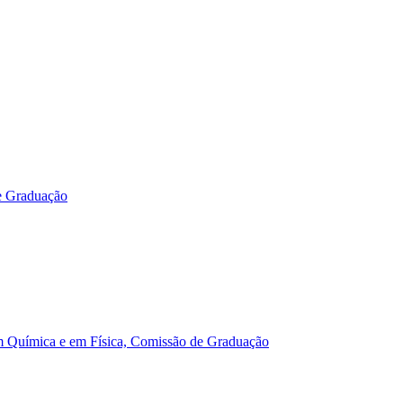
e Graduação
m Química e em Física, Comissão de Graduação