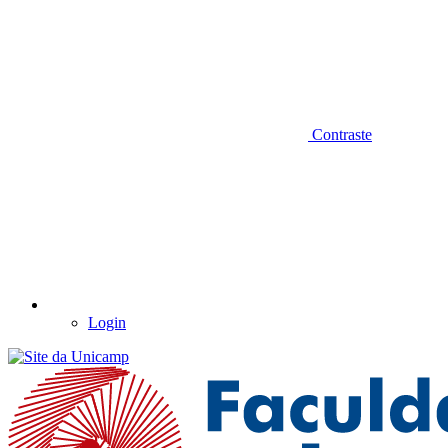
Contraste
Login