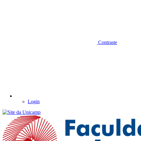
Contraste
Login