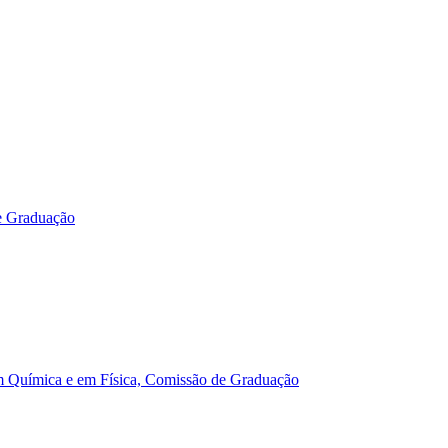
e Graduação
m Química e em Física, Comissão de Graduação