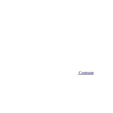
Contraste