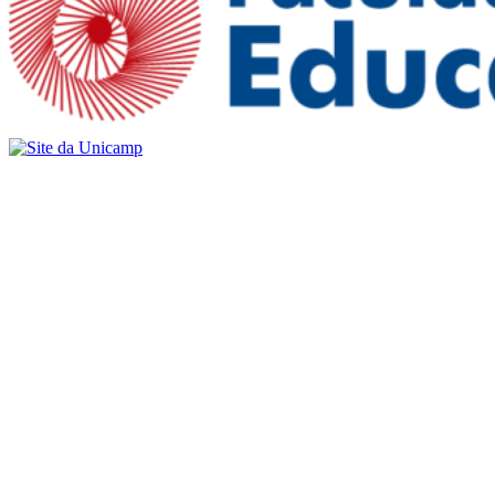
Buscar