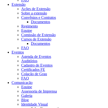
FAQ
Extensão
Ações de Extensão
Sobre a extensão
Convênios e Contratos
Documentos
Regimento
Equipe
Comissão de Extensão
Cursos de Extensão
Documentos
FAQ
Eventos
Agenda de Eventos
Auditórios
Cadastro de Eventos
Certificados FE
Colação de Grau
FAQ
Comunicação
Equipe
Assessoria de Imprensa
Galeria
Blog
Identidade Visual