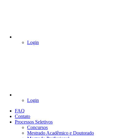
Login
Login
FAQ
Contato
Processos Seletivos
Concursos
Mestrado Acadêmico e Doutorado