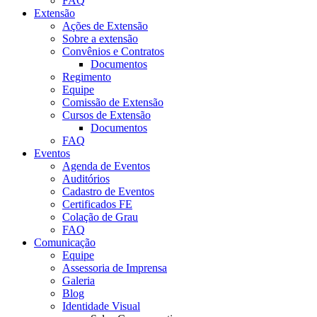
FAQ
Extensão
Ações de Extensão
Sobre a extensão
Convênios e Contratos
Documentos
Regimento
Equipe
Comissão de Extensão
Cursos de Extensão
Documentos
FAQ
Eventos
Agenda de Eventos
Auditórios
Cadastro de Eventos
Certificados FE
Colação de Grau
FAQ
Comunicação
Equipe
Assessoria de Imprensa
Galeria
Blog
Identidade Visual