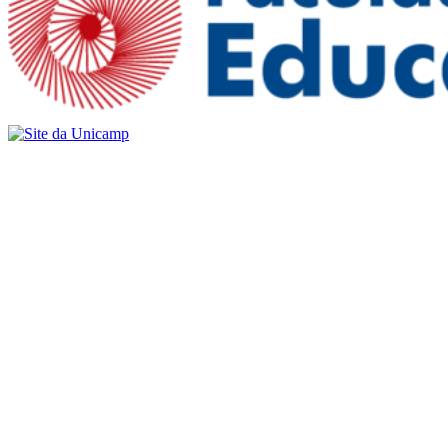
Buscar