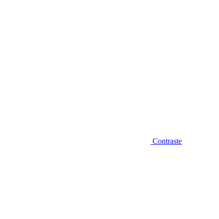
Contraste