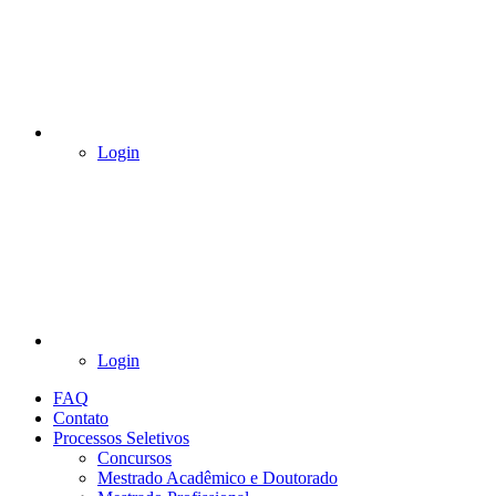
Login
Login
FAQ
Contato
Processos Seletivos
Concursos
Mestrado Acadêmico e Doutorado