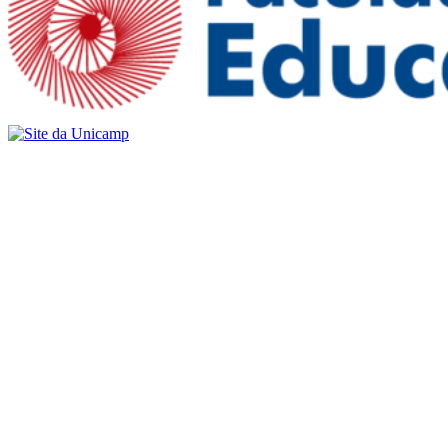
Buscar