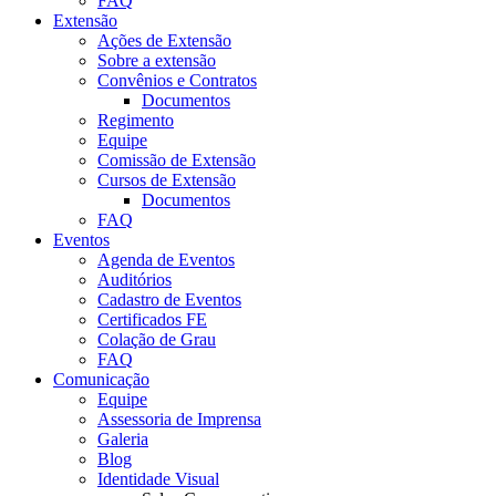
FAQ
Extensão
Ações de Extensão
Sobre a extensão
Convênios e Contratos
Documentos
Regimento
Equipe
Comissão de Extensão
Cursos de Extensão
Documentos
FAQ
Eventos
Agenda de Eventos
Auditórios
Cadastro de Eventos
Certificados FE
Colação de Grau
FAQ
Comunicação
Equipe
Assessoria de Imprensa
Galeria
Blog
Identidade Visual