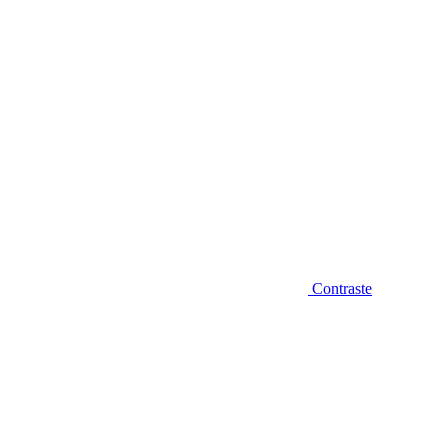
Contraste