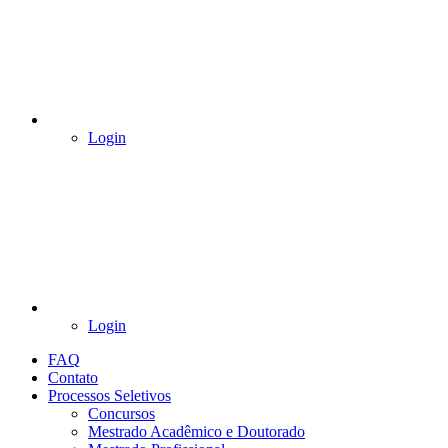
Login
Login
FAQ
Contato
Processos Seletivos
Concursos
Mestrado Acadêmico e Doutorado