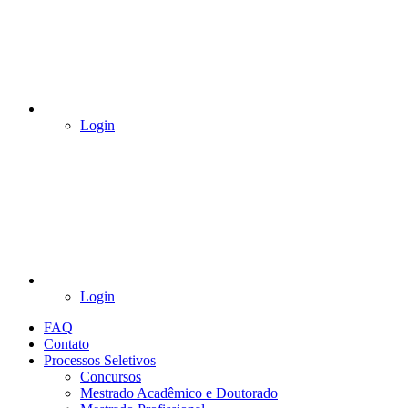
Login
Login
FAQ
Contato
Processos Seletivos
Concursos
Mestrado Acadêmico e Doutorado