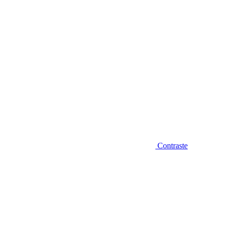
Contraste