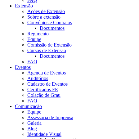
FAQ
Extensão
Ações de Extensão
Sobre a extensão
Convênios e Contratos
Documentos
Regimento
Equipe
Comissão de Extensão
Cursos de Extensão
Documentos
FAQ
Eventos
Agenda de Eventos
Auditórios
Cadastro de Eventos
Certificados FE
Colação de Grau
FAQ
Comunicação
Equipe
Assessoria de Imprensa
Galeria
Blog
Identidade Visual