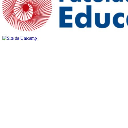
Buscar