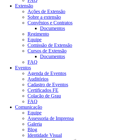
FAQ
Extensão
Ações de Extensão
Sobre a extensão
Convênios e Contratos
Documentos
Regimento
Equipe
Comissão de Extensão
Cursos de Extensão
Documentos
FAQ
Eventos
Agenda de Eventos
Auditórios
Cadastro de Eventos
Certificados FE
Colação de Grau
FAQ
Comunicação
Equipe
Assessoria de Imprensa
Galeria
Blog
Identidade Visual