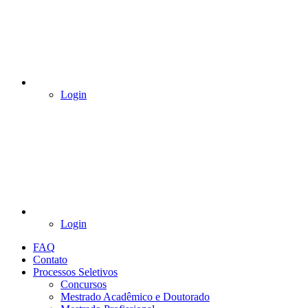
Login
Login
FAQ
Contato
Processos Seletivos
Concursos
Mestrado Acadêmico e Doutorado