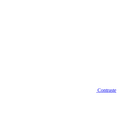
Contraste