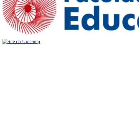
Buscar