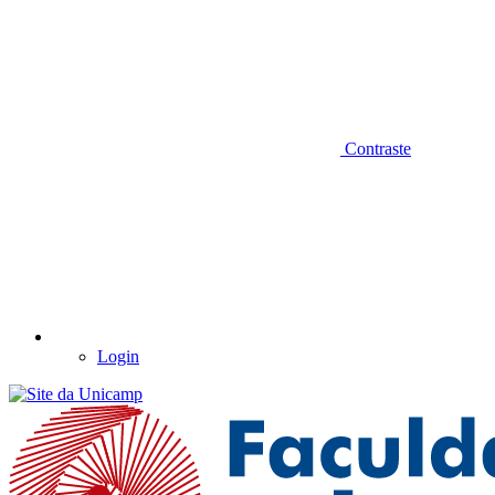
Contraste
Login