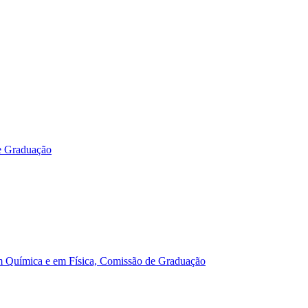
e Graduação
m Química e em Física, Comissão de Graduação