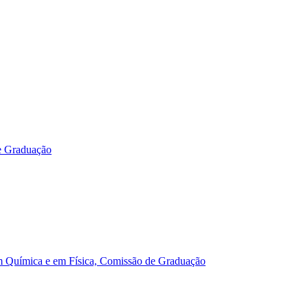
e Graduação
m Química e em Física, Comissão de Graduação