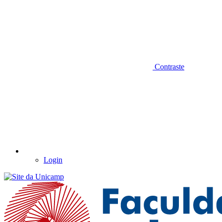
Contraste
Login