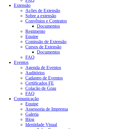
FAQ
Extensão
Ações de Extensão
Sobre a extensão
Convênios e Contratos
Documentos
Regimento
Equipe
Comissão de Extensão
Cursos de Extensão
Documentos
FAQ
Eventos
Agenda de Eventos
Auditórios
Cadastro de Eventos
Certificados FE
Colação de Grau
FAQ
Comunicação
Equipe
Assessoria de Imprensa
Galeria
Blog
Identidade Visual