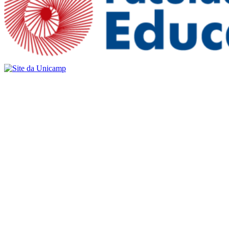
Buscar