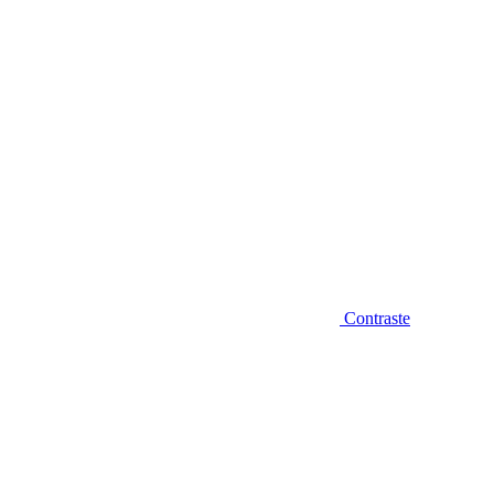
Contraste