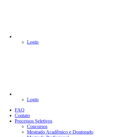
Login
Login
FAQ
Contato
Processos Seletivos
Concursos
Mestrado Acadêmico e Doutorado