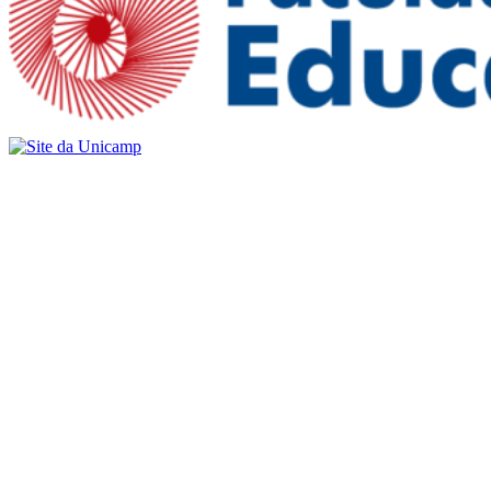
Buscar