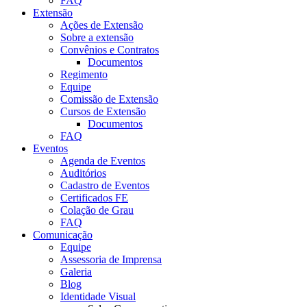
FAQ
Extensão
Ações de Extensão
Sobre a extensão
Convênios e Contratos
Documentos
Regimento
Equipe
Comissão de Extensão
Cursos de Extensão
Documentos
FAQ
Eventos
Agenda de Eventos
Auditórios
Cadastro de Eventos
Certificados FE
Colação de Grau
FAQ
Comunicação
Equipe
Assessoria de Imprensa
Galeria
Blog
Identidade Visual