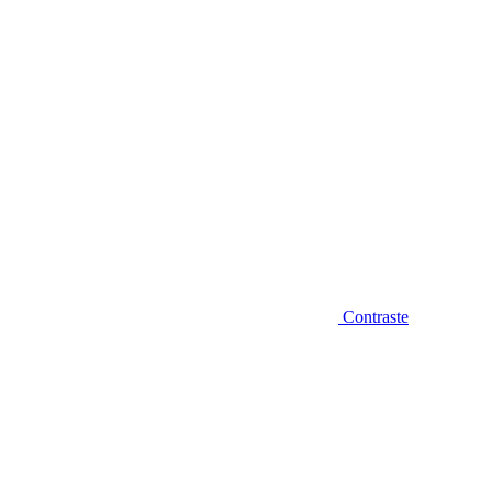
Contraste