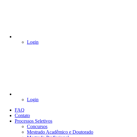
Login
Login
FAQ
Contato
Processos Seletivos
Concursos
Mestrado Acadêmico e Doutorado