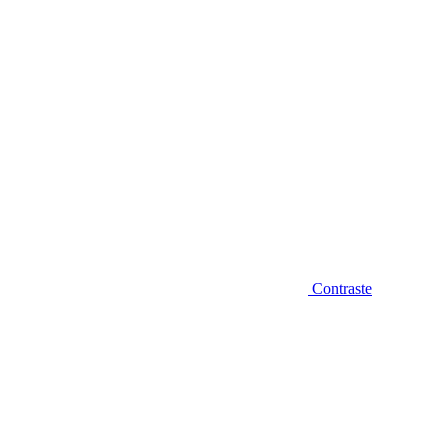
Contraste