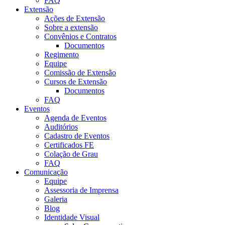
FAQ
Extensão
Ações de Extensão
Sobre a extensão
Convênios e Contratos
Documentos
Regimento
Equipe
Comissão de Extensão
Cursos de Extensão
Documentos
FAQ
Eventos
Agenda de Eventos
Auditórios
Cadastro de Eventos
Certificados FE
Colação de Grau
FAQ
Comunicação
Equipe
Assessoria de Imprensa
Galeria
Blog
Identidade Visual