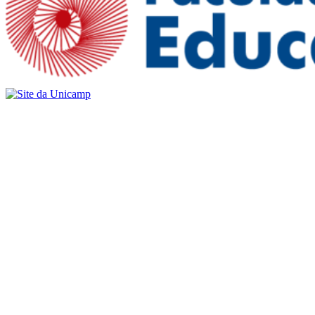
Buscar