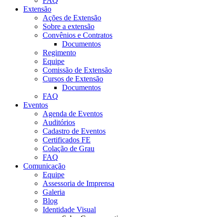
FAQ
Extensão
Ações de Extensão
Sobre a extensão
Convênios e Contratos
Documentos
Regimento
Equipe
Comissão de Extensão
Cursos de Extensão
Documentos
FAQ
Eventos
Agenda de Eventos
Auditórios
Cadastro de Eventos
Certificados FE
Colação de Grau
FAQ
Comunicação
Equipe
Assessoria de Imprensa
Galeria
Blog
Identidade Visual