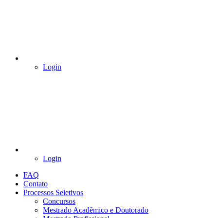
Login
Login
FAQ
Contato
Processos Seletivos
Concursos
Mestrado Acadêmico e Doutorado