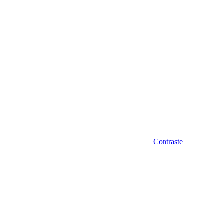
Contraste