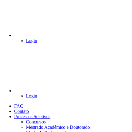
Login
Login
FAQ
Contato
Processos Seletivos
Concursos
Mestrado Acadêmico e Doutorado