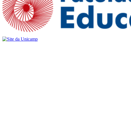
Buscar