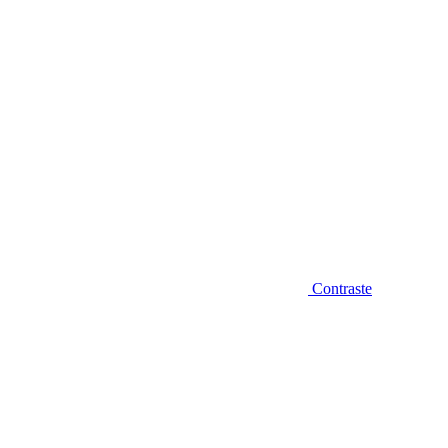
Contraste