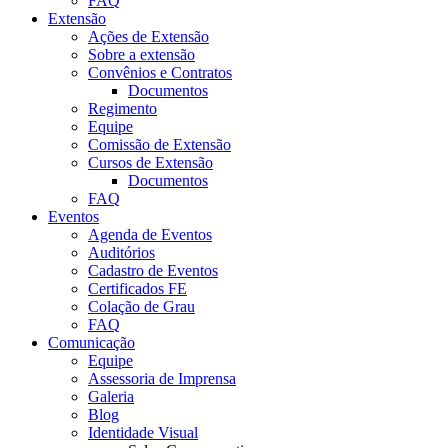
FAQ
Extensão
Ações de Extensão
Sobre a extensão
Convênios e Contratos
Documentos
Regimento
Equipe
Comissão de Extensão
Cursos de Extensão
Documentos
FAQ
Eventos
Agenda de Eventos
Auditórios
Cadastro de Eventos
Certificados FE
Colação de Grau
FAQ
Comunicação
Equipe
Assessoria de Imprensa
Galeria
Blog
Identidade Visual