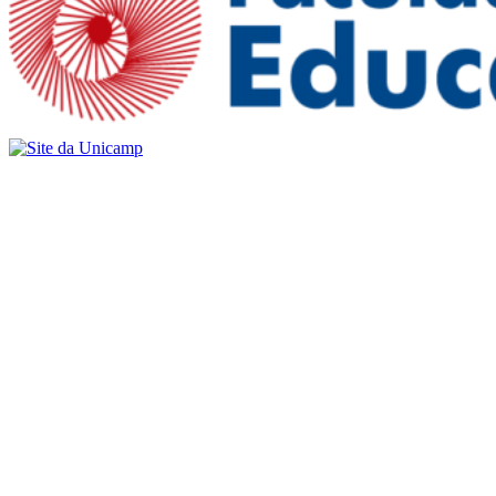
Buscar