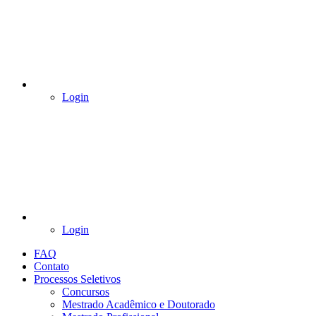
Login
Login
FAQ
Contato
Processos Seletivos
Concursos
Mestrado Acadêmico e Doutorado