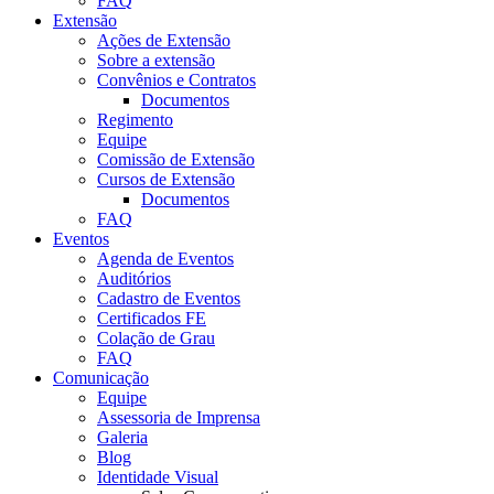
FAQ
Extensão
Ações de Extensão
Sobre a extensão
Convênios e Contratos
Documentos
Regimento
Equipe
Comissão de Extensão
Cursos de Extensão
Documentos
FAQ
Eventos
Agenda de Eventos
Auditórios
Cadastro de Eventos
Certificados FE
Colação de Grau
FAQ
Comunicação
Equipe
Assessoria de Imprensa
Galeria
Blog
Identidade Visual