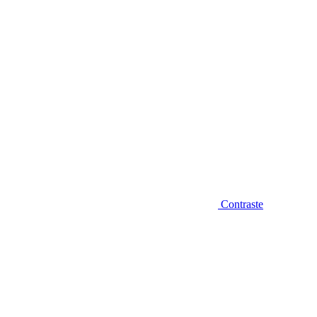
Contraste