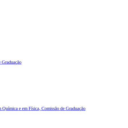
e Graduação
m Química e em Física, Comissão de Graduação