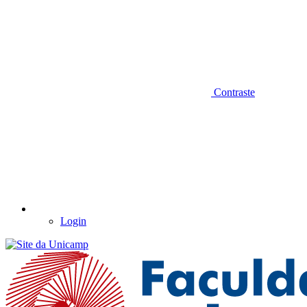
Contraste
Login