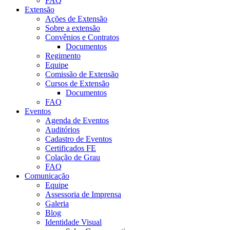
FAQ
Extensão
Ações de Extensão
Sobre a extensão
Convênios e Contratos
Documentos
Regimento
Equipe
Comissão de Extensão
Cursos de Extensão
Documentos
FAQ
Eventos
Agenda de Eventos
Auditórios
Cadastro de Eventos
Certificados FE
Colação de Grau
FAQ
Comunicação
Equipe
Assessoria de Imprensa
Galeria
Blog
Identidade Visual