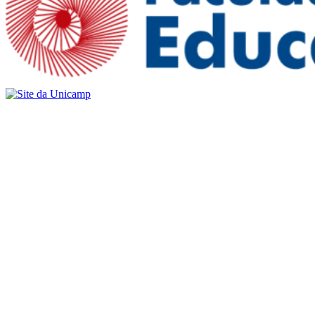
Buscar