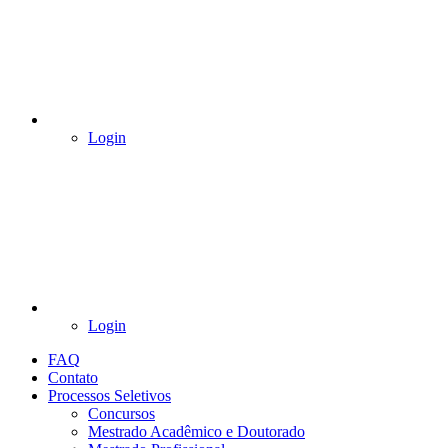
Login
Login
FAQ
Contato
Processos Seletivos
Concursos
Mestrado Acadêmico e Doutorado