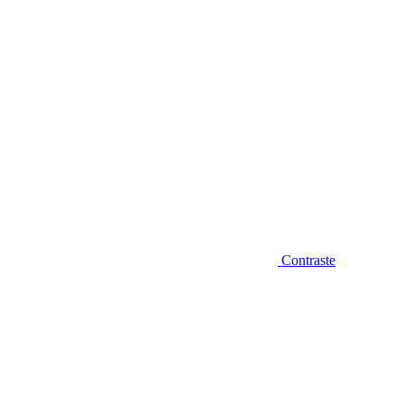
Contraste