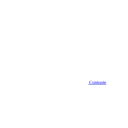
Contraste