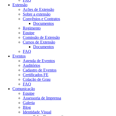
FAQ
Extensão
Ações de Extensão
Sobre a extensão
Convênios e Contratos
Documentos
Regimento
Equipe
Comissão de Extensão
Cursos de Extensão
Documentos
FAQ
Eventos
Agenda de Eventos
Auditórios
Cadastro de Eventos
Certificados FE
Colação de Grau
FAQ
Comunicação
Equipe
Assessoria de Imprensa
Galeria
Blog
Identidade Visual