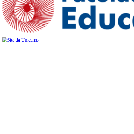
Buscar