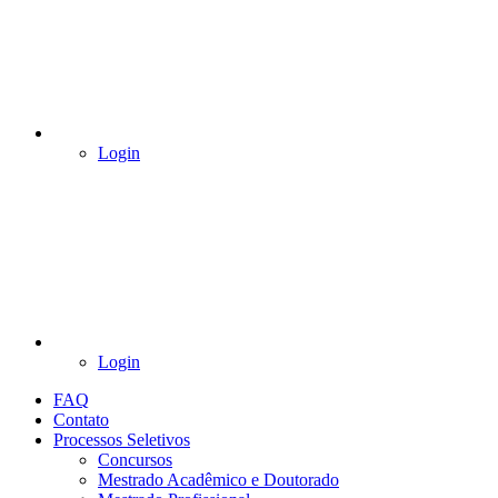
Login
Login
FAQ
Contato
Processos Seletivos
Concursos
Mestrado Acadêmico e Doutorado