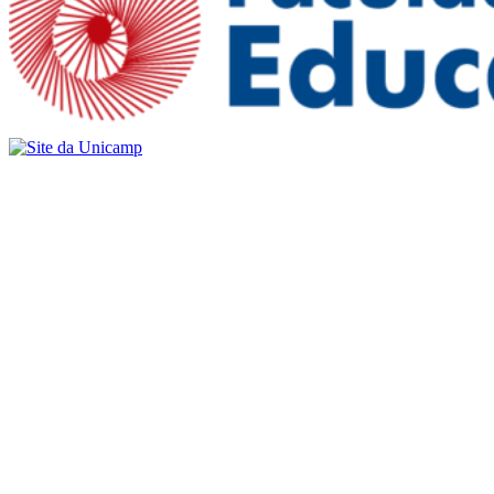
Buscar