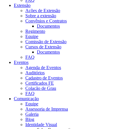
FAQ
Extensão
Ações de Extensão
Sobre a extensão
Convênios e Contratos
Documentos
Regimento
Equipe
Comissão de Extensão
Cursos de Extensão
Documentos
FAQ
Eventos
Agenda de Eventos
Auditórios
Cadastro de Eventos
Certificados FE
Colação de Grau
FAQ
Comunicação
Equipe
Assessoria de Imprensa
Galeria
Blog
Identidade Visual