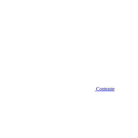
Contraste