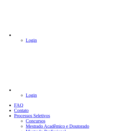
Login
Login
FAQ
Contato
Processos Seletivos
Concursos
Mestrado Acadêmico e Doutorado