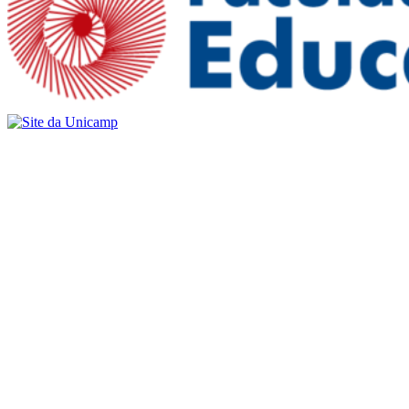
Buscar