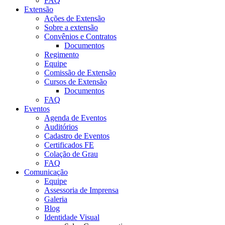
FAQ
Extensão
Ações de Extensão
Sobre a extensão
Convênios e Contratos
Documentos
Regimento
Equipe
Comissão de Extensão
Cursos de Extensão
Documentos
FAQ
Eventos
Agenda de Eventos
Auditórios
Cadastro de Eventos
Certificados FE
Colação de Grau
FAQ
Comunicação
Equipe
Assessoria de Imprensa
Galeria
Blog
Identidade Visual