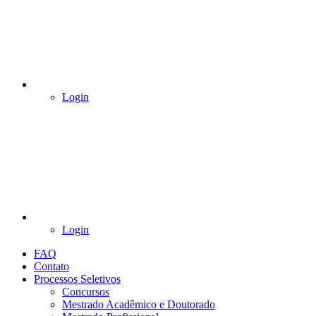
Login
Login
FAQ
Contato
Processos Seletivos
Concursos
Mestrado Acadêmico e Doutorado