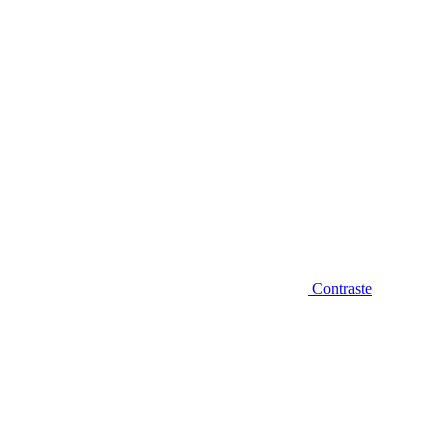
Contraste