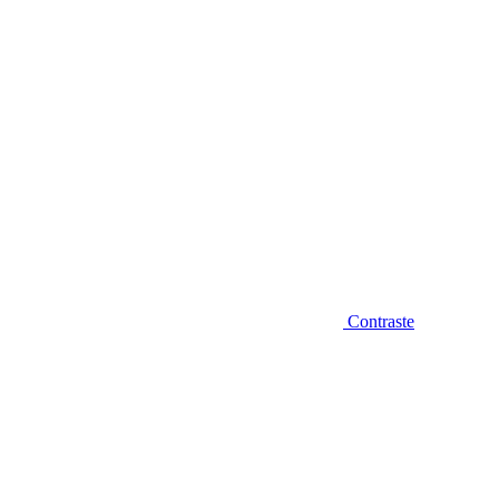
Contraste