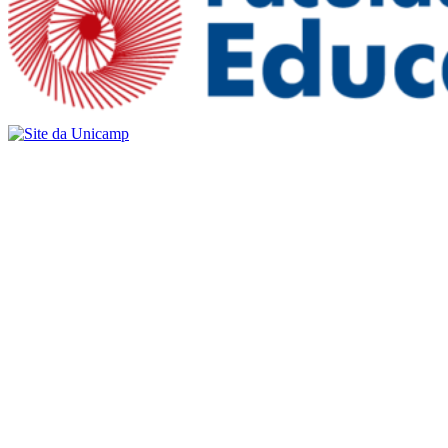
Buscar