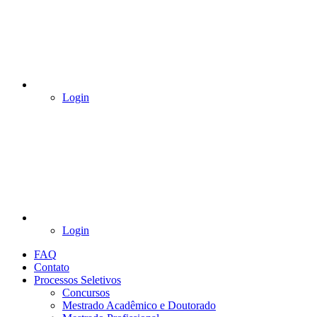
Login
Login
FAQ
Contato
Processos Seletivos
Concursos
Mestrado Acadêmico e Doutorado