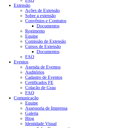
FAQ
Extensão
Ações de Extensão
Sobre a extensão
Convênios e Contratos
Documentos
Regimento
Equipe
Comissão de Extensão
Cursos de Extensão
Documentos
FAQ
Eventos
Agenda de Eventos
Auditórios
Cadastro de Eventos
Certificados FE
Colação de Grau
FAQ
Comunicação
Equipe
Assessoria de Imprensa
Galeria
Blog
Identidade Visual