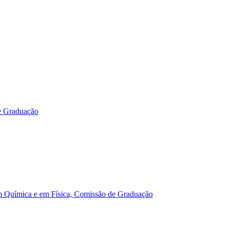
e Graduação
m Química e em Física, Comissão de Graduação