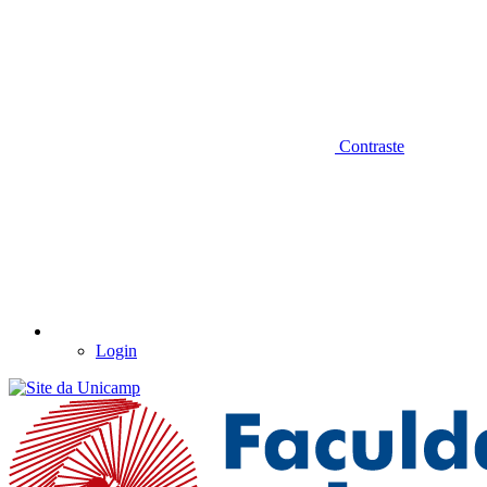
Contraste
Login