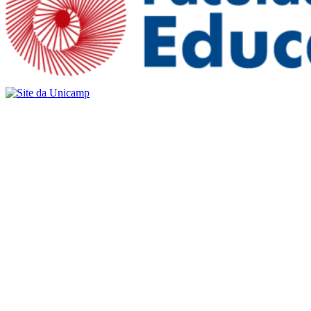
Buscar