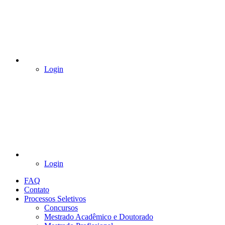
Login
Login
FAQ
Contato
Processos Seletivos
Concursos
Mestrado Acadêmico e Doutorado