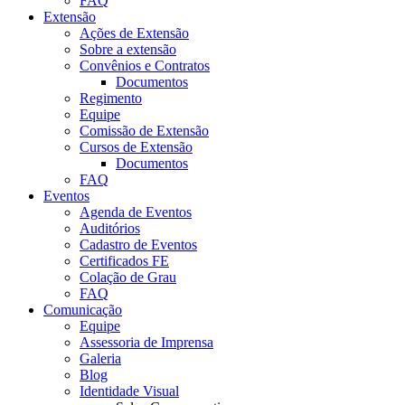
FAQ
Extensão
Ações de Extensão
Sobre a extensão
Convênios e Contratos
Documentos
Regimento
Equipe
Comissão de Extensão
Cursos de Extensão
Documentos
FAQ
Eventos
Agenda de Eventos
Auditórios
Cadastro de Eventos
Certificados FE
Colação de Grau
FAQ
Comunicação
Equipe
Assessoria de Imprensa
Galeria
Blog
Identidade Visual