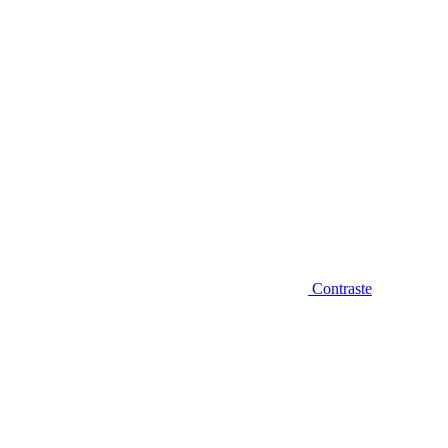
Contraste