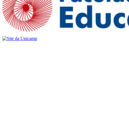
Buscar