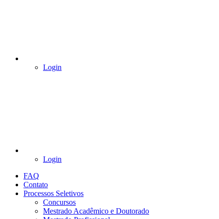
Login
Login
FAQ
Contato
Processos Seletivos
Concursos
Mestrado Acadêmico e Doutorado