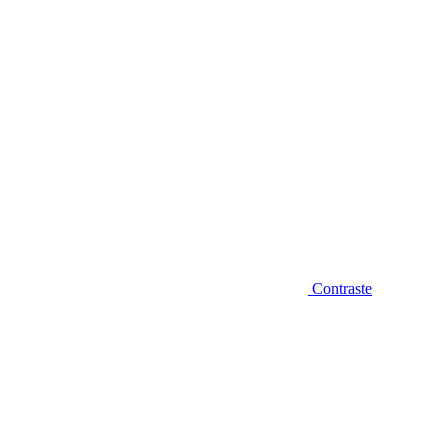
Contraste