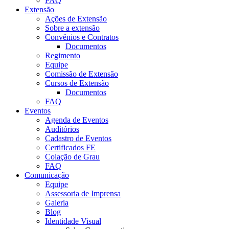
FAQ
Extensão
Ações de Extensão
Sobre a extensão
Convênios e Contratos
Documentos
Regimento
Equipe
Comissão de Extensão
Cursos de Extensão
Documentos
FAQ
Eventos
Agenda de Eventos
Auditórios
Cadastro de Eventos
Certificados FE
Colação de Grau
FAQ
Comunicação
Equipe
Assessoria de Imprensa
Galeria
Blog
Identidade Visual