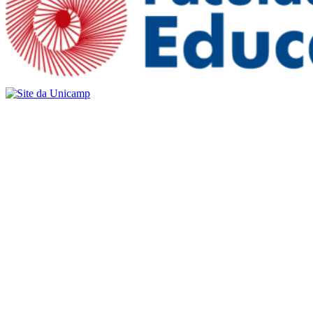
Buscar