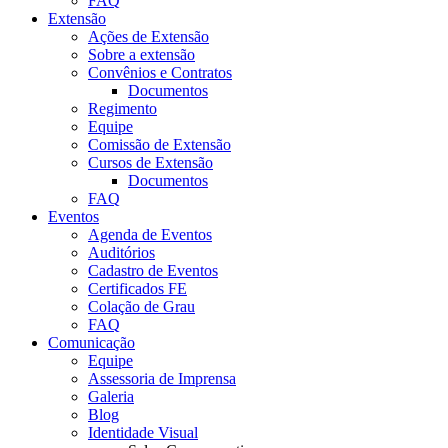
FAQ
Extensão
Ações de Extensão
Sobre a extensão
Convênios e Contratos
Documentos
Regimento
Equipe
Comissão de Extensão
Cursos de Extensão
Documentos
FAQ
Eventos
Agenda de Eventos
Auditórios
Cadastro de Eventos
Certificados FE
Colação de Grau
FAQ
Comunicação
Equipe
Assessoria de Imprensa
Galeria
Blog
Identidade Visual