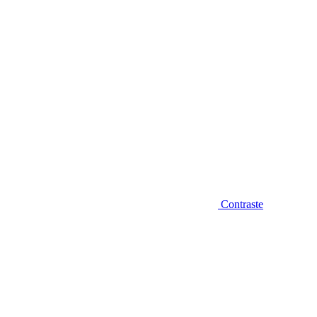
Contraste