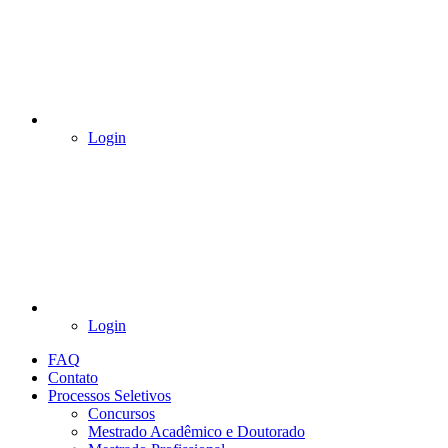
Login
Login
FAQ
Contato
Processos Seletivos
Concursos
Mestrado Acadêmico e Doutorado