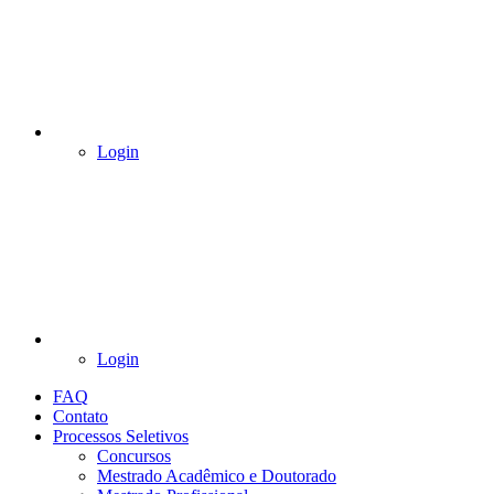
Login
Login
FAQ
Contato
Processos Seletivos
Concursos
Mestrado Acadêmico e Doutorado