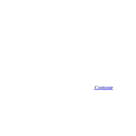
Contraste