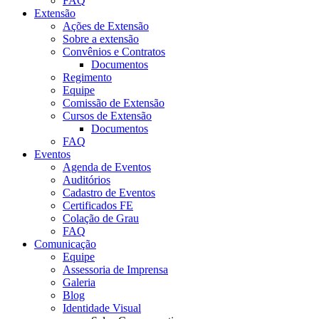
FAQ
Extensão
Ações de Extensão
Sobre a extensão
Convênios e Contratos
Documentos
Regimento
Equipe
Comissão de Extensão
Cursos de Extensão
Documentos
FAQ
Eventos
Agenda de Eventos
Auditórios
Cadastro de Eventos
Certificados FE
Colação de Grau
FAQ
Comunicação
Equipe
Assessoria de Imprensa
Galeria
Blog
Identidade Visual