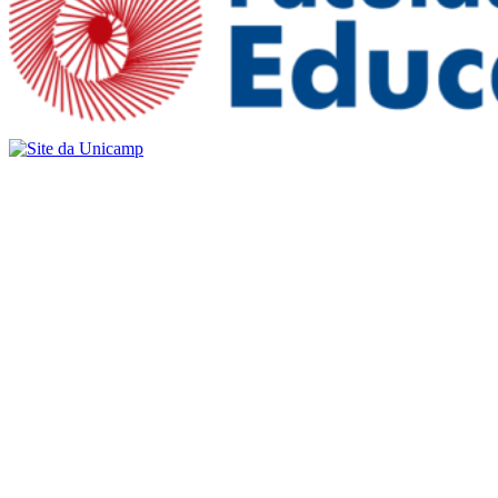
Buscar