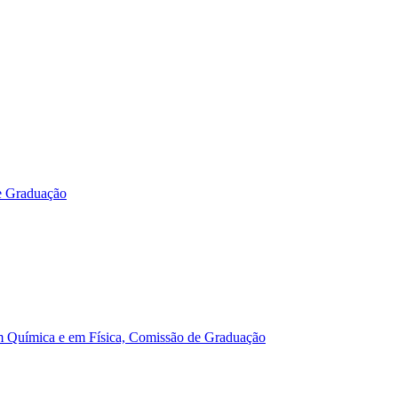
e Graduação
m Química e em Física, Comissão de Graduação