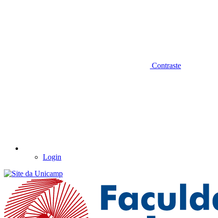
Contraste
Login