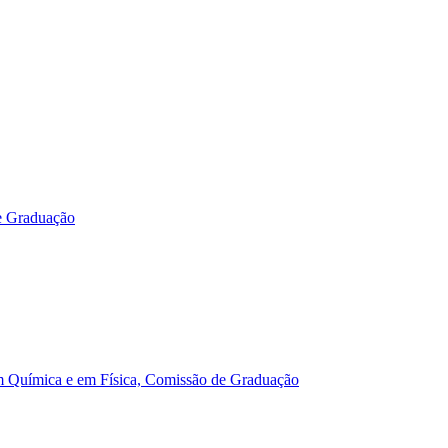
e Graduação
m Química e em Física, Comissão de Graduação