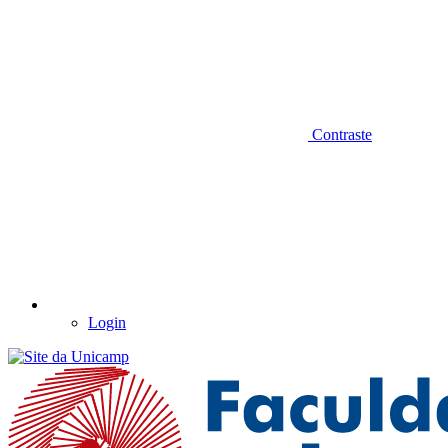
Contraste
Login