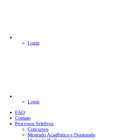
Login
Login
FAQ
Contato
Processos Seletivos
Concursos
Mestrado Acadêmico e Doutorado