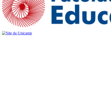
Buscar