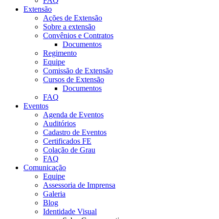
FAQ
Extensão
Ações de Extensão
Sobre a extensão
Convênios e Contratos
Documentos
Regimento
Equipe
Comissão de Extensão
Cursos de Extensão
Documentos
FAQ
Eventos
Agenda de Eventos
Auditórios
Cadastro de Eventos
Certificados FE
Colação de Grau
FAQ
Comunicação
Equipe
Assessoria de Imprensa
Galeria
Blog
Identidade Visual