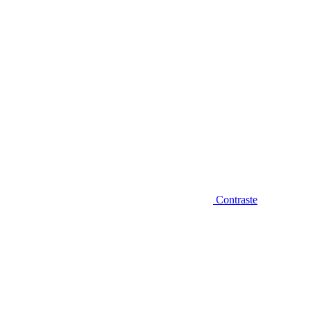
Contraste