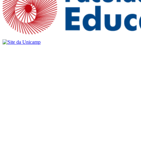
Buscar