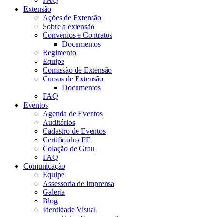
FAQ
Extensão
Ações de Extensão
Sobre a extensão
Convênios e Contratos
Documentos
Regimento
Equipe
Comissão de Extensão
Cursos de Extensão
Documentos
FAQ
Eventos
Agenda de Eventos
Auditórios
Cadastro de Eventos
Certificados FE
Colação de Grau
FAQ
Comunicação
Equipe
Assessoria de Imprensa
Galeria
Blog
Identidade Visual