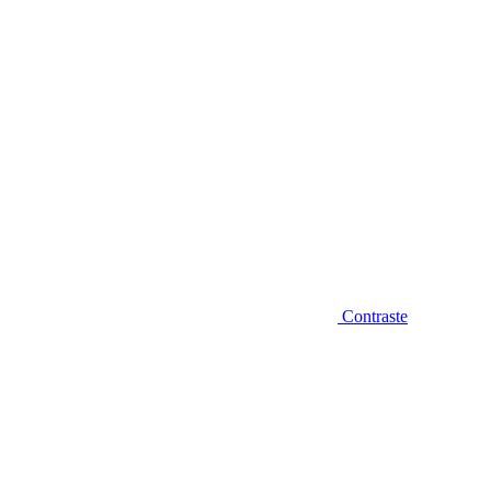
Contraste