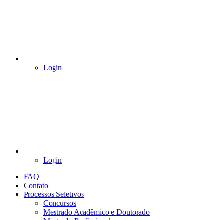
Login
Login
FAQ
Contato
Processos Seletivos
Concursos
Mestrado Acadêmico e Doutorado