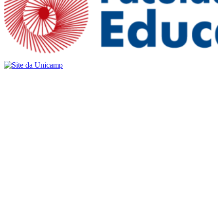
Buscar