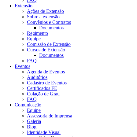
FAQ
Extensão
Ações de Extensão
Sobre a extensão
Convênios e Contratos
Documentos
Regimento
Equipe
Comissão de Extensão
Cursos de Extensão
Documentos
FAQ
Eventos
Agenda de Eventos
Auditórios
Cadastro de Eventos
Certificados FE
Colação de Grau
FAQ
Comunicação
Equipe
Assessoria de Imprensa
Galeria
Blog
Identidade Visual