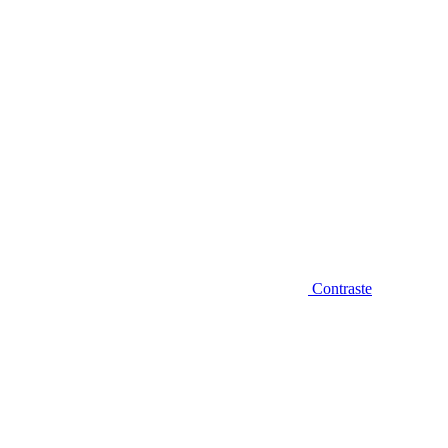
Contraste