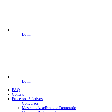
Login
Login
FAQ
Contato
Processos Seletivos
Concursos
Mestrado Acadêmico e Doutorado