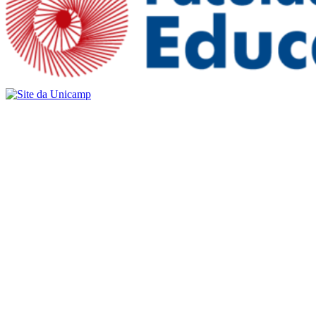
Buscar