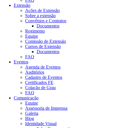
FAQ
Extensão
Ações de Extensão
Sobre a extensão
Convênios e Contratos
Documentos
Regimento
Equipe
Comissão de Extensão
Cursos de Extensão
Documentos
FAQ
Eventos
Agenda de Eventos
Auditórios
Cadastro de Eventos
Certificados FE
Colação de Grau
FAQ
Comunicação
Equipe
Assessoria de Imprensa
Galeria
Blog
Identidade Visual