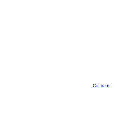
Contraste