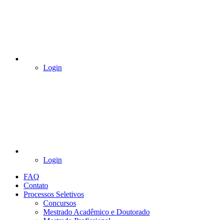
Login
Login
FAQ
Contato
Processos Seletivos
Concursos
Mestrado Acadêmico e Doutorado