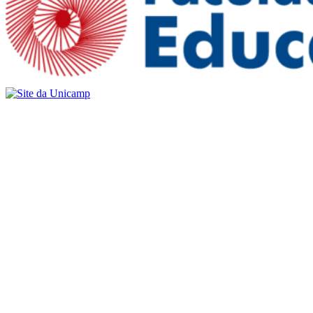
Buscar