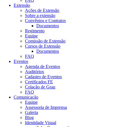
FAQ
Extensão
Ações de Extensão
Sobre a extensão
Convênios e Contratos
Documentos
Regimento
Equipe
Comissão de Extensão
Cursos de Extensão
Documentos
FAQ
Eventos
Agenda de Eventos
Auditórios
Cadastro de Eventos
Certificados FE
Colação de Grau
FAQ
Comunicação
Equipe
Assessoria de Imprensa
Galeria
Blog
Identidade Visual