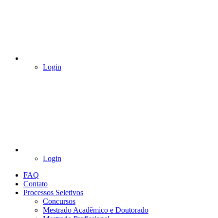
Login
Login
FAQ
Contato
Processos Seletivos
Concursos
Mestrado Acadêmico e Doutorado