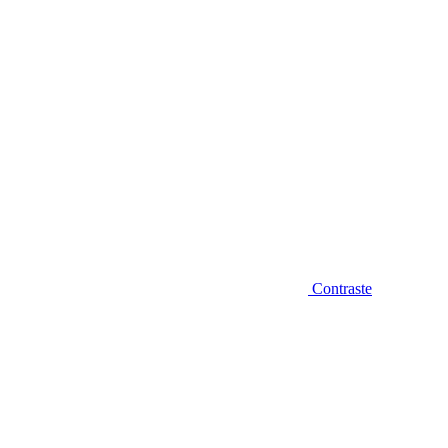
Contraste