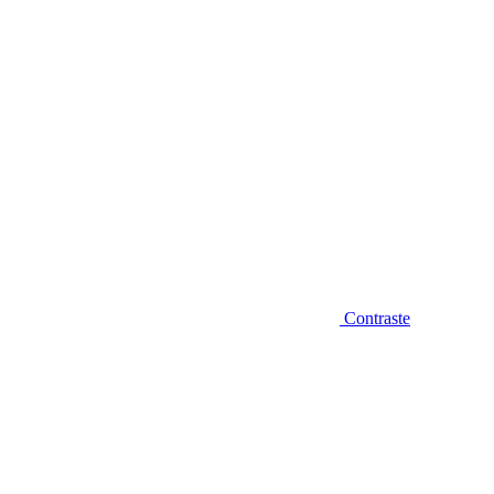
Contraste