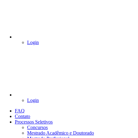
Login
Login
FAQ
Contato
Processos Seletivos
Concursos
Mestrado Acadêmico e Doutorado