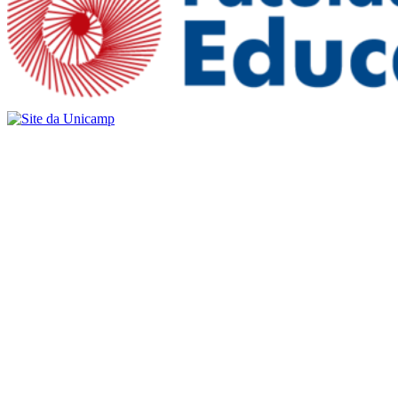
Buscar