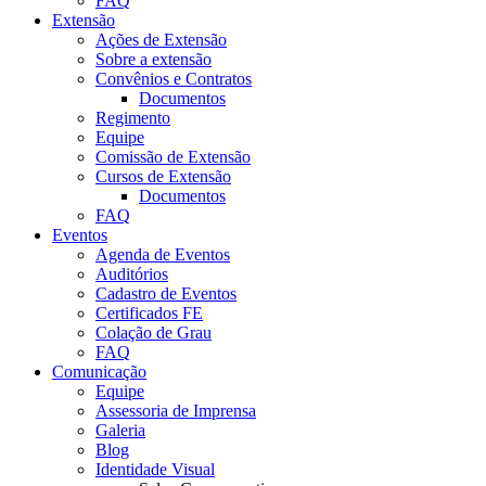
FAQ
Extensão
Ações de Extensão
Sobre a extensão
Convênios e Contratos
Documentos
Regimento
Equipe
Comissão de Extensão
Cursos de Extensão
Documentos
FAQ
Eventos
Agenda de Eventos
Auditórios
Cadastro de Eventos
Certificados FE
Colação de Grau
FAQ
Comunicação
Equipe
Assessoria de Imprensa
Galeria
Blog
Identidade Visual