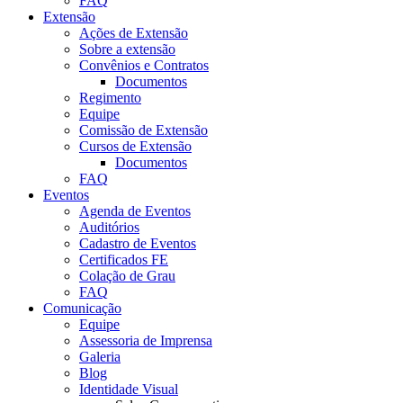
FAQ
Extensão
Ações de Extensão
Sobre a extensão
Convênios e Contratos
Documentos
Regimento
Equipe
Comissão de Extensão
Cursos de Extensão
Documentos
FAQ
Eventos
Agenda de Eventos
Auditórios
Cadastro de Eventos
Certificados FE
Colação de Grau
FAQ
Comunicação
Equipe
Assessoria de Imprensa
Galeria
Blog
Identidade Visual