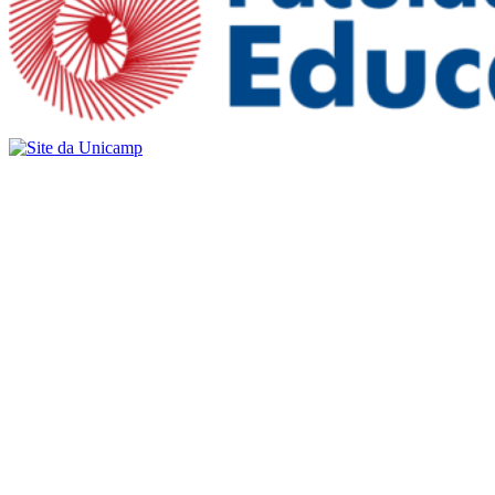
Buscar