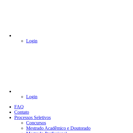
Login
Login
FAQ
Contato
Processos Seletivos
Concursos
Mestrado Acadêmico e Doutorado