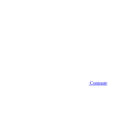
Contraste