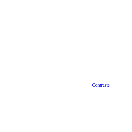
Contraste