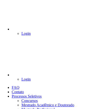
Login
Login
FAQ
Contato
Processos Seletivos
Concursos
Mestrado Acadêmico e Doutorado