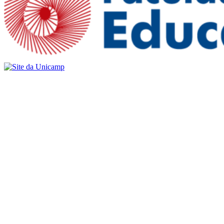
Buscar