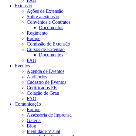
FAQ
Extensão
Ações de Extensão
Sobre a extensão
Convênios e Contratos
Documentos
Regimento
Equipe
Comissão de Extensão
Cursos de Extensão
Documentos
FAQ
Eventos
Agenda de Eventos
Auditórios
Cadastro de Eventos
Certificados FE
Colação de Grau
FAQ
Comunicação
Equipe
Assessoria de Imprensa
Galeria
Blog
Identidade Visual