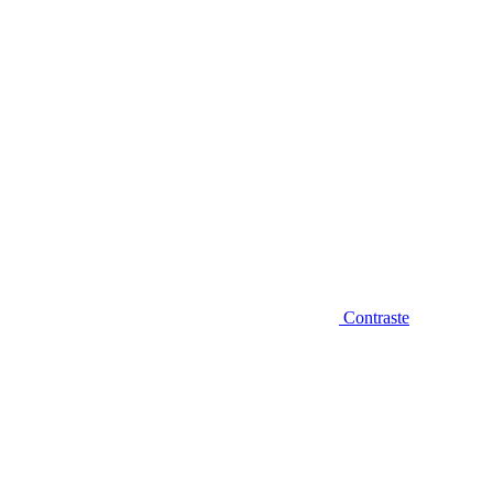
Contraste