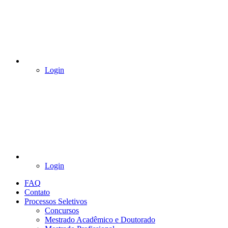
Login
Login
FAQ
Contato
Processos Seletivos
Concursos
Mestrado Acadêmico e Doutorado