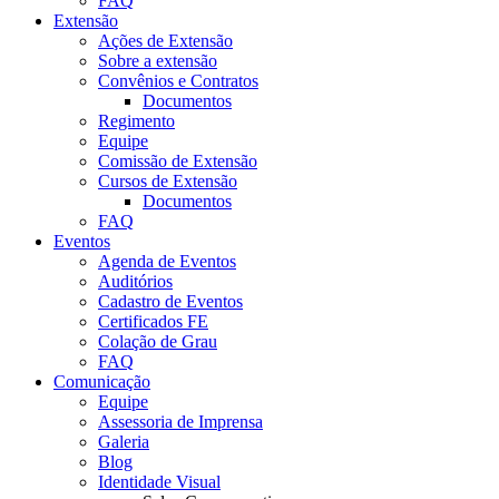
FAQ
Extensão
Ações de Extensão
Sobre a extensão
Convênios e Contratos
Documentos
Regimento
Equipe
Comissão de Extensão
Cursos de Extensão
Documentos
FAQ
Eventos
Agenda de Eventos
Auditórios
Cadastro de Eventos
Certificados FE
Colação de Grau
FAQ
Comunicação
Equipe
Assessoria de Imprensa
Galeria
Blog
Identidade Visual