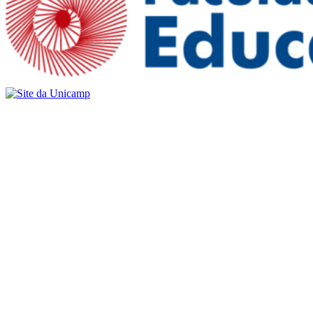
Buscar