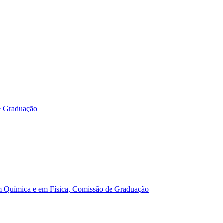
e Graduação
m Química e em Física, Comissão de Graduação