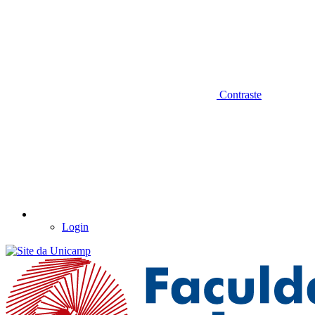
Contraste
Login