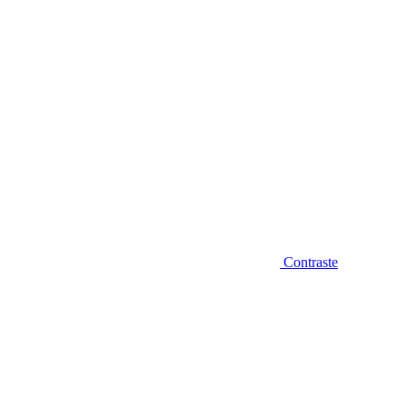
Contraste