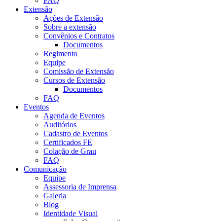
FAQ
Extensão
Ações de Extensão
Sobre a extensão
Convênios e Contratos
Documentos
Regimento
Equipe
Comissão de Extensão
Cursos de Extensão
Documentos
FAQ
Eventos
Agenda de Eventos
Auditórios
Cadastro de Eventos
Certificados FE
Colação de Grau
FAQ
Comunicação
Equipe
Assessoria de Imprensa
Galeria
Blog
Identidade Visual