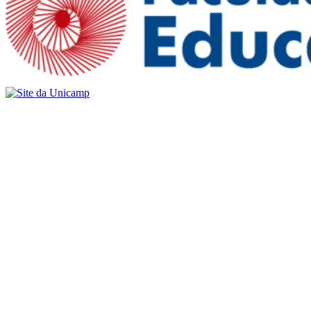
Buscar