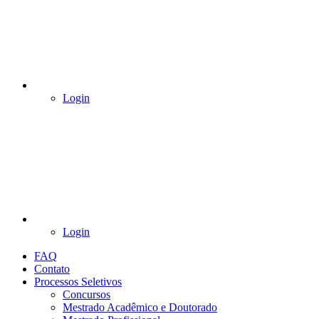
Login
Login
FAQ
Contato
Processos Seletivos
Concursos
Mestrado Acadêmico e Doutorado