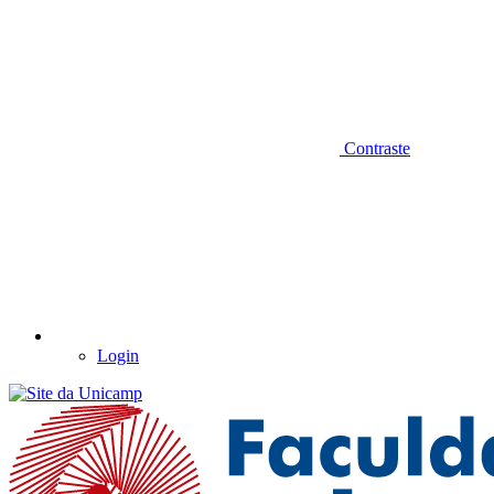
Contraste
Login