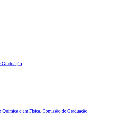
e Graduação
m Química e em Física, Comissão de Graduação