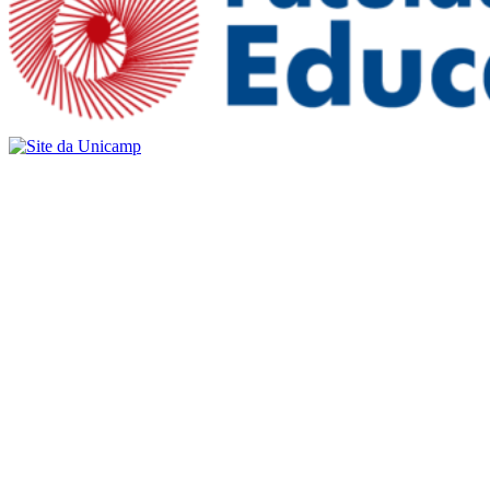
Buscar