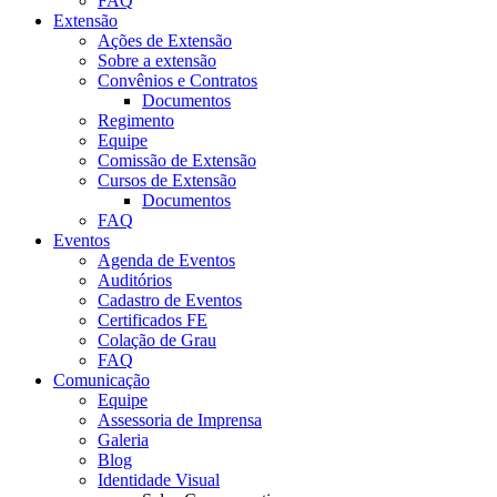
FAQ
Extensão
Ações de Extensão
Sobre a extensão
Convênios e Contratos
Documentos
Regimento
Equipe
Comissão de Extensão
Cursos de Extensão
Documentos
FAQ
Eventos
Agenda de Eventos
Auditórios
Cadastro de Eventos
Certificados FE
Colação de Grau
FAQ
Comunicação
Equipe
Assessoria de Imprensa
Galeria
Blog
Identidade Visual