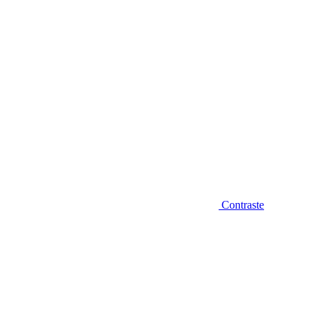
Contraste