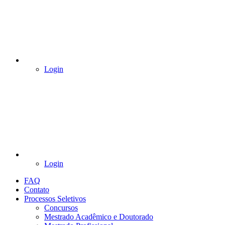
Login
Login
FAQ
Contato
Processos Seletivos
Concursos
Mestrado Acadêmico e Doutorado