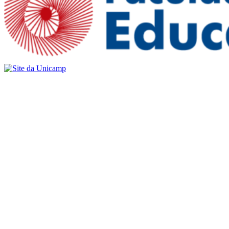
Buscar