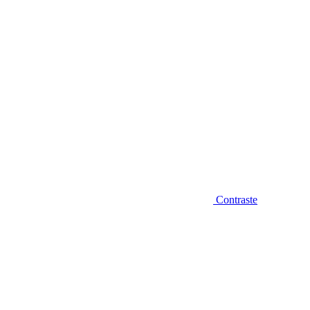
Contraste