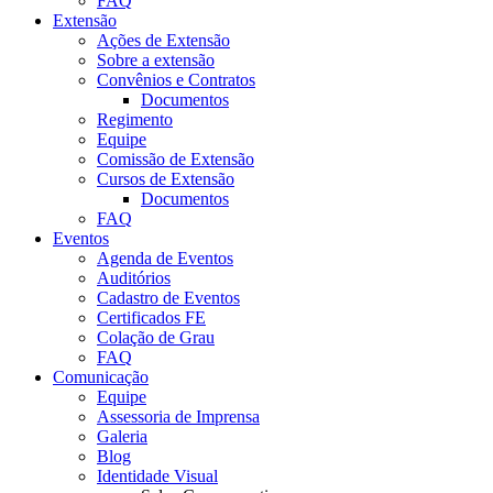
FAQ
Extensão
Ações de Extensão
Sobre a extensão
Convênios e Contratos
Documentos
Regimento
Equipe
Comissão de Extensão
Cursos de Extensão
Documentos
FAQ
Eventos
Agenda de Eventos
Auditórios
Cadastro de Eventos
Certificados FE
Colação de Grau
FAQ
Comunicação
Equipe
Assessoria de Imprensa
Galeria
Blog
Identidade Visual