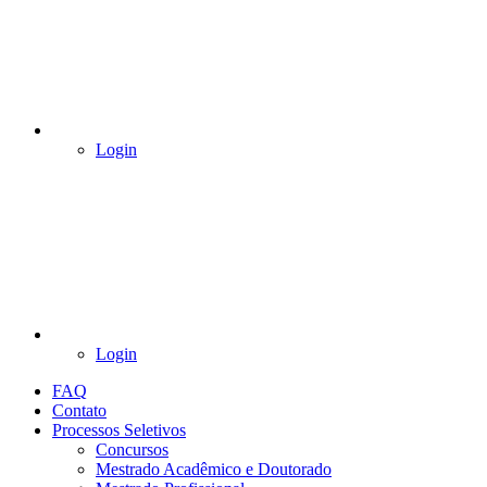
Login
Login
FAQ
Contato
Processos Seletivos
Concursos
Mestrado Acadêmico e Doutorado